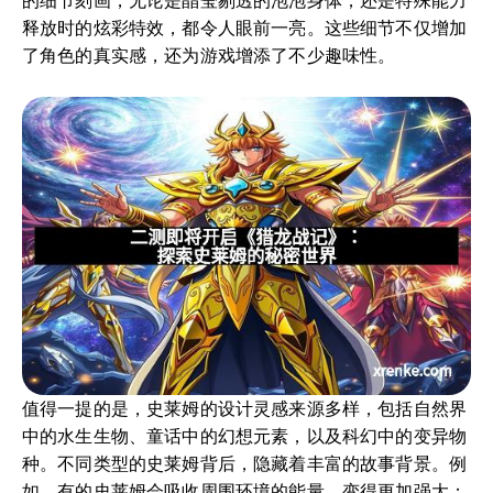
的细节刻画，无论是晶莹剔透的泡泡身体，还是特殊能力
释放时的炫彩特效，都令人眼前一亮。这些细节不仅增加
了角色的真实感，还为游戏增添了不少趣味性。
值得一提的是，史莱姆的设计灵感来源多样，包括自然界
中的水生生物、童话中的幻想元素，以及科幻中的变异物
种。不同类型的史莱姆背后，隐藏着丰富的故事背景。例
如，有的史莱姆会吸收周围环境的能量，变得更加强大；