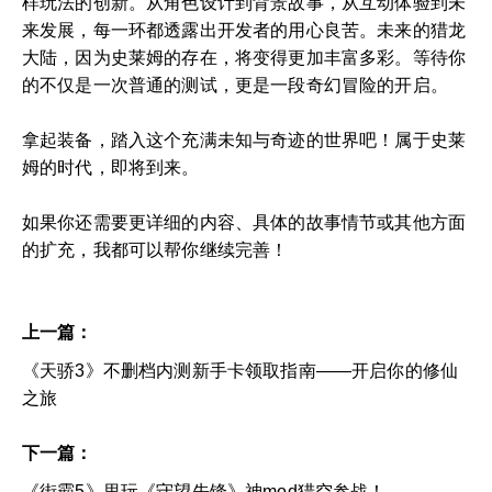
样玩法的创新。从角色设计到背景故事，从互动体验到未
来发展，每一环都透露出开发者的用心良苦。未来的猎龙
大陆，因为史莱姆的存在，将变得更加丰富多彩。等待你
的不仅是一次普通的测试，更是一段奇幻冒险的开启。
拿起装备，踏入这个充满未知与奇迹的世界吧！属于史莱
姆的时代，即将到来。
如果你还需要更详细的内容、具体的故事情节或其他方面
的扩充，我都可以帮你继续完善！
上一篇：
《天骄3》不删档内测新手卡领取指南——开启你的修仙
之旅
下一篇：
《街霸5》里玩《守望先锋》神mod猎空参战！