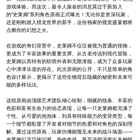
游戏体验。而这次，最令人振奋的消息莫过于新加入
的“史莱姆”系列角色原画正式曝光！无论你是资深玩家，
还是刚刚踏入猎龙世界的新手，这份独家的视觉盛宴都将
点燃你的幻想之火。
在游戏的奇幻背景中，史莱姆不仅仅被视为普通的怪物，
更成为了丰富故事的重要支撑。从古老传说到现代冒险，
史莱姆以其特有的软萌外表和无限潜能，成为了众多玩家
心中津津乐道的存在。此次原画的公开，不只是简单的角
色设计展示，更揭示了这些生物背后隐藏的秘密和未来可
能的多样玩法。
这组原画由顶级艺术团队倾心绘制，细腻的线条、丰富的
色彩和富有生命力的动态表现，让每一只史莱姆都充满了
个性。从可爱的泡泡体，到具有特殊能力的变异类型，每
一个细节都彰显了开发者对细节的热爱和对角色的深刻理
解。通过这些原画，玩家仿佛能预见未来的战斗场面——
史莱姆们灵巧地闪避、协作作战，甚至还能演变出各种惊