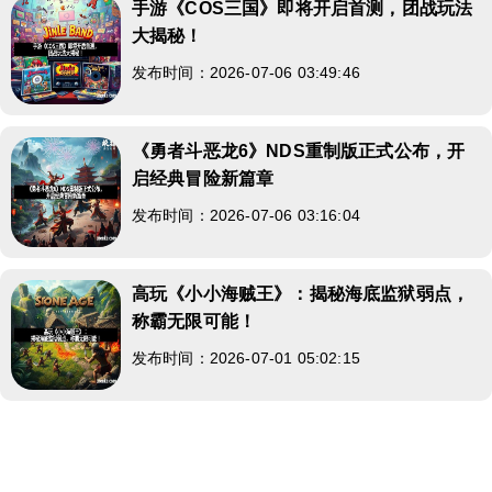
手游《COS三国》即将开启首测，团战玩法
大揭秘！
发布时间：2026-07-06 03:49:46
《勇者斗恶龙6》NDS重制版正式公布，开
启经典冒险新篇章
发布时间：2026-07-06 03:16:04
高玩《小小海贼王》：揭秘海底监狱弱点，
称霸无限可能！
发布时间：2026-07-01 05:02:15