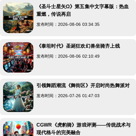
《圣斗士星矢Ω》第五集中文字幕版：热血
重燃，传说再启
发布时间：2026-08-06 03:34:35
《泰坦时代》圣诞狂欢幻兽坐骑齐上线
发布时间：2026-08-06 02:10:49
引领舞蹈潮流《舞街区》开启时尚热舞派对
发布时间：2026-07-26 01:47:03
CGWR《虎豹骑》游戏评测——传统战术与
现代格斗的完美融合