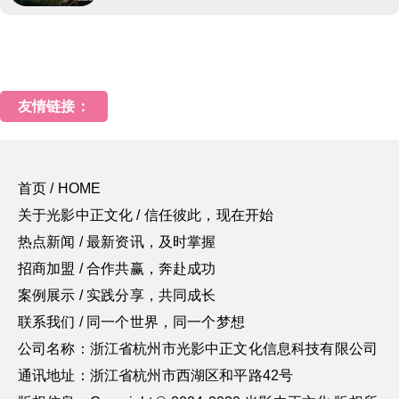
友情链接：
首页 / HOME
关于光影中正文化 / 信任彼此，现在开始
热点新闻 / 最新资讯，及时掌握
招商加盟 / 合作共赢，奔赴成功
案例展示 / 实践分享，共同成长
联系我们 / 同一个世界，同一个梦想
公司名称：浙江省杭州市光影中正文化信息科技有限公司
通讯地址：浙江省杭州市西湖区和平路42号