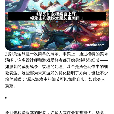
别以为这只是一次简单的展示。事实上，通过模特的实际
演绎，许多设计师和游戏爱好者都开始关注那些细节——
如服装的裁剪线条、纹理的处理、甚至是角色动作中的细
微表达。这些都为未来游戏的优化指明了方向，也让不少
粉丝感叹：“原来游戏中的细节可以如此真实、如此令人
震撼。
”
谈到未和谐版本的服装，许多人或许会有些担忧。毕竟，