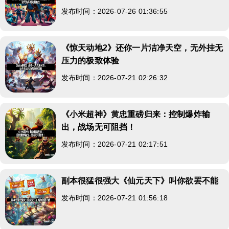
发布时间：2026-07-26 01:36:55
《惊天动地2》还你一片洁净天空，无外挂无
压力的极致体验
发布时间：2026-07-21 02:26:32
《小米超神》黄忠重磅归来：控制爆炸输
出，战场无可阻挡！
发布时间：2026-07-21 02:17:51
副本很猛很强大《仙元天下》叫你欲罢不能
发布时间：2026-07-21 01:56:18