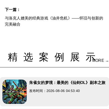
下一篇：
与洛克人媲美的经典游戏《油井危机》——怀旧与创新的
完美融合
精选案例展示
MORE →
朱雀女的梦境：最美的《仙剑OL》副本之旅
发布时间：2026-08-06 04:53:40