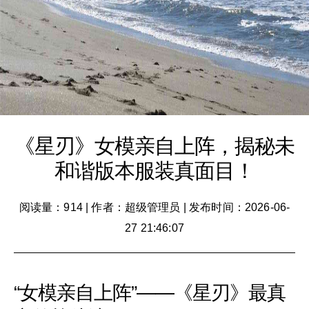
《星刃》女模亲自上阵，揭秘未
和谐版本服装真面目！
阅读量：914
|
作者：超级管理员
|
发布时间：2026-06-
27 21:46:07
“女模亲自上阵”——《星刃》最真