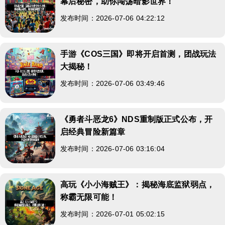
幕后秘密，助你闯荡暗影世界！
发布时间：2026-07-06 04:22:12
手游《COS三国》即将开启首测，团战玩法
大揭秘！
发布时间：2026-07-06 03:49:46
《勇者斗恶龙6》NDS重制版正式公布，开
启经典冒险新篇章
发布时间：2026-07-06 03:16:04
高玩《小小海贼王》：揭秘海底监狱弱点，
称霸无限可能！
发布时间：2026-07-01 05:02:15