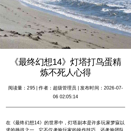
《最终幻想14》灯塔打鸟蛋精
炼不死人心得
阅读量：295
|
作者：超级管理员
|
发布时间：2026-07-
06 02:05:14
在《最终幻想14》的世界中，灯塔副本是许多玩家梦寐以
求的挑战之一。它不仅考验玩家的操作技巧，还考验团队