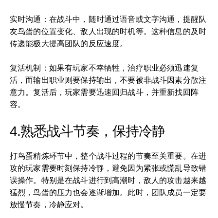
实时沟通：在战斗中，随时通过语音或文字沟通，提醒队
友鸟蛋的位置变化、敌人出现的时机等。这种信息的及时
传递能极大提高团队的反应速度。
复活机制：如果有玩家不幸牺牲，治疗职业必须迅速复
活，而输出职业则要保持输出，不要被非战斗因素分散注
意力。复活后，玩家需要迅速回归战斗，并重新找回阵
容。
4.熟悉战斗节奏，保持冷静
打鸟蛋精炼环节中，整个战斗过程的节奏至关重要。在进
攻的玩家需要时刻保持冷静，避免因为紧张或慌乱导致错
误操作。特别是在战斗进行到高潮时，敌人的攻击越来越
猛烈，鸟蛋的压力也会逐渐增加。此时，团队成员一定要
放慢节奏，冷静应对。