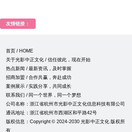
友情链接：
首页 / HOME
关于光影中正文化 / 信任彼此，现在开始
热点新闻 / 最新资讯，及时掌握
招商加盟 / 合作共赢，奔赴成功
案例展示 / 实践分享，共同成长
联系我们 / 同一个世界，同一个梦想
公司名称：浙江省杭州市光影中正文化信息科技有限公司
通讯地址：浙江省杭州市西湖区和平路42号
版权信息：Copyright © 2024-2030 光影中正文化 版权所
有