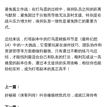
避免孤立作战：在打鸟蛋的过程中，保持队员之间的距离
与默契，避免因过于分散而导致无法及时支援。特别是在
战斗压力增大时，保持队形一致性是避免阵亡的重要方
式。
总结来说，灯塔副本中的打鸟蛋精炼环节是《最终幻想
14》中的一大挑战，它需要玩家在操作技巧、团队协作和
资源管理等方面都做到极致。只有通过不断的练习与总
结，才能找到最适合自己和队友的打法，顺利完成这一高
难度的副本任务。通过本文提供的实用攻略，相信你也能
轻松应对，成为灯塔副本的真正高手！
上一篇：
好秘籍《侠客列传》叫你修炼绝世武功，成就江湖传奇