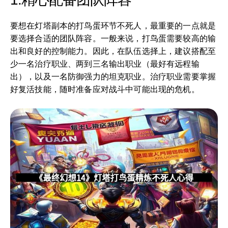
要想在灯塔副本的打鸟蛋环节不死人，最重要的一点就是
要选择合适的团队阵容。一般来说，打鸟蛋需要较高的输
出和良好的控制能力。因此，在队伍选择上，建议搭配至
少一名治疗职业、两到三名输出职业（最好有远程输
出），以及一名防御强力的坦克职业。治疗职业需要掌握
好复活技能，随时准备应对战斗中可能出现的危机。