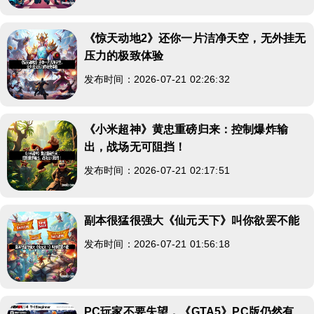
《惊天动地2》还你一片洁净天空，无外挂无
压力的极致体验
发布时间：2026-07-21 02:26:32
《小米超神》黄忠重磅归来：控制爆炸输
出，战场无可阻挡！
发布时间：2026-07-21 02:17:51
副本很猛很强大《仙元天下》叫你欲罢不能
发布时间：2026-07-21 01:56:18
PC玩家不要失望，《GTA5》PC版仍然有