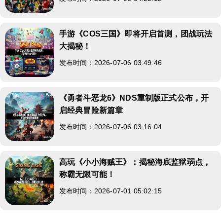
手游《COS三国》即将开启首测，团战玩法
大揭秘！
发布时间：2026-07-06 03:49:46
《勇者斗恶龙6》NDS重制版正式公布，开
启经典冒险新篇章
发布时间：2026-07-06 03:16:04
高玩《小小海贼王》：揭秘海底监狱弱点，
称霸无限可能！
发布时间：2026-07-01 05:02:15