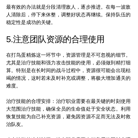
最有效的办法就是分段清理敌人，逐步推进。在每一波敌
人清除后，停下来休整，调整好状态再继续。保持队伍的
稳定性是成功的关键。
5.注意团队资源的合理使用
在打鸟蛋精炼这一环节中，资源管理是不可忽视的细节。
尤其是治疗技能和强力攻击技能的使用，必须做到精打细
算。特别是在长时间的战斗过程中，资源很可能会出现枯
竭的情况，这时若未及时补充或调整，将极大增加通关的
难度。
治疗技能的合理安排：治疗职业需要在最关键的时刻使用
大范围治疗技能，确保全员的生命值处于安全状态。利用
恢复技能为自己补充资源，避免因资源不足而无法及时救
治队友。