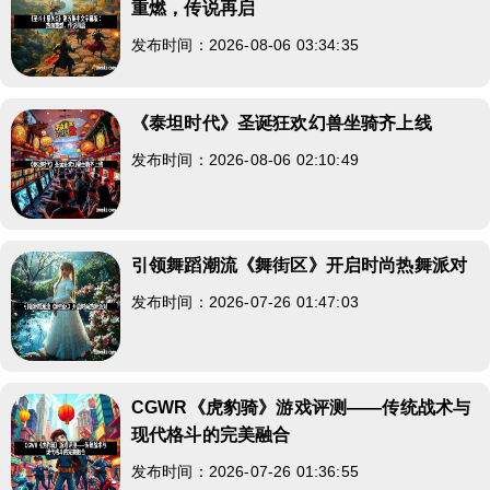
重燃，传说再启
发布时间：2026-08-06 03:34:35
《泰坦时代》圣诞狂欢幻兽坐骑齐上线
发布时间：2026-08-06 02:10:49
引领舞蹈潮流《舞街区》开启时尚热舞派对
发布时间：2026-07-26 01:47:03
CGWR《虎豹骑》游戏评测——传统战术与
现代格斗的完美融合
发布时间：2026-07-26 01:36:55