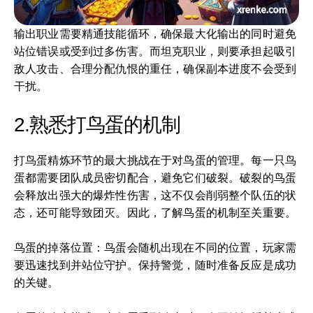
输出职业需要精通技能循环，确保最大化输出的同时避免
站位错误或受到过多伤害。而坦克职业，则要承担起吸引
敌人攻击、合理分配仇恨的重任，确保副本进度不会受到
干扰。
2.熟悉打鸟蛋的机制
打鸟蛋精炼环节的最大挑战在于对鸟蛋的管理。每一只鸟
蛋都需要团队成员密切配合，避免它们破裂。破裂的鸟蛋
会释放出强大的爆炸性伤害，这不仅会削弱整个队伍的状
态，还可能导致团灭。因此，了解鸟蛋的机制至关重要。
鸟蛋的掉落位置：鸟蛋会随机出现在不同的位置，玩家需
要迅速找到并站位守护。保持警觉，随时准备反应是成功
的关键。