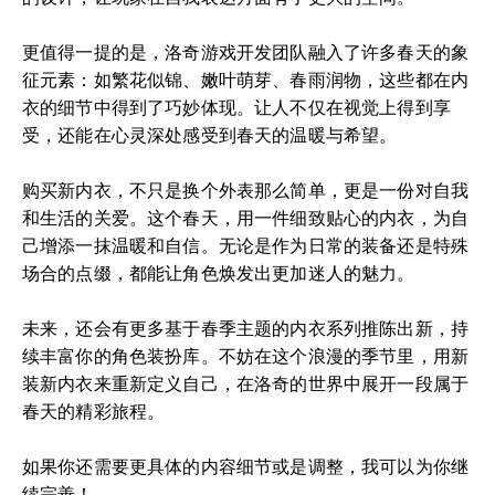
更值得一提的是，洛奇游戏开发团队融入了许多春天的象
征元素：如繁花似锦、嫩叶萌芽、春雨润物，这些都在内
衣的细节中得到了巧妙体现。让人不仅在视觉上得到享
受，还能在心灵深处感受到春天的温暖与希望。
购买新内衣，不只是换个外表那么简单，更是一份对自我
和生活的关爱。这个春天，用一件细致贴心的内衣，为自
己增添一抹温暖和自信。无论是作为日常的装备还是特殊
场合的点缀，都能让角色焕发出更加迷人的魅力。
未来，还会有更多基于春季主题的内衣系列推陈出新，持
续丰富你的角色装扮库。不妨在这个浪漫的季节里，用新
装新内衣来重新定义自己，在洛奇的世界中展开一段属于
春天的精彩旅程。
如果你还需要更具体的内容细节或是调整，我可以为你继
续完善！