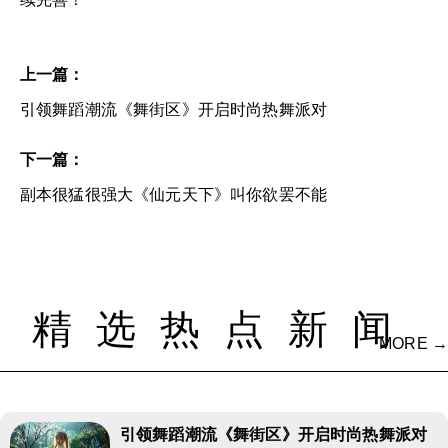
上一篇：
引领舞蹈潮流《舞街区》开启时尚热舞派对
下一篇：
副本很猛很强大《仙元天下》叫你欲罢不能
精选热点新闻
MORE →
引领舞蹈潮流《舞街区》开启时尚热舞派对