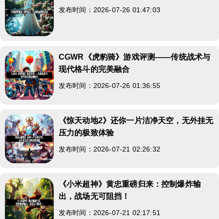
发布时间：2026-07-26 01:47:03
CGWR《虎豹骑》游戏评测——传统战术与
现代格斗的完美融合
发布时间：2026-07-26 01:36:55
《惊天动地2》还你一片洁净天空，无外挂无
压力的极致体验
发布时间：2026-07-21 02:26:32
《小米超神》黄忠重磅归来：控制爆炸输
出，战场无可阻挡！
发布时间：2026-07-21 02:17:51