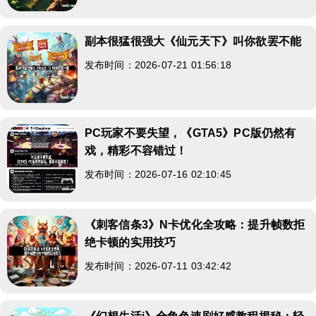
副本很猛很强大《仙元天下》叫你欲罢不能
发布时间：2026-07-21 01:56:18
PC玩家不要失望，《GTA5》PC版仍然有
戏，精彩不容错过！
发布时间：2026-07-16 02:10:45
《刺客信条3》N卡优化全攻略：提升帧数拒
绝卡顿的实用技巧
发布时间：2026-07-11 03:42:42