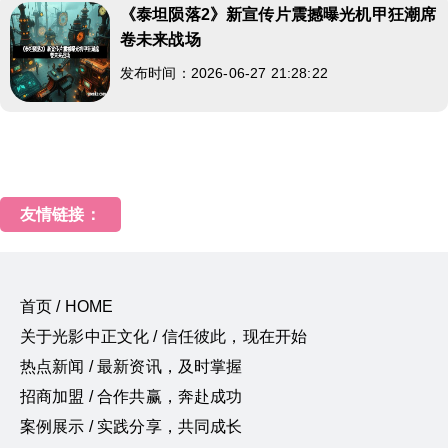
《泰坦陨落2》新宣传片震撼曝光机甲狂潮席
卷未来战场
发布时间：2026-06-27 21:28:22
友情链接：
首页 / HOME
关于光影中正文化 / 信任彼此，现在开始
热点新闻 / 最新资讯，及时掌握
招商加盟 / 合作共赢，奔赴成功
案例展示 / 实践分享，共同成长