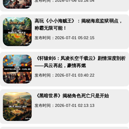
发布时间：2026-07-06 03:16:04
高玩《小小海贼王》：揭秘海底监狱弱点，
称霸无限可能！
发布时间：2026-07-01 05:02:15
《轩辕剑6：凤凌长空千载云》剧情深度剖析
——风云再起，豪情再燃
发布时间：2026-07-01 03:40:22
《黑暗世界》揭秘角色死亡只是开始
发布时间：2026-07-01 02:13:13