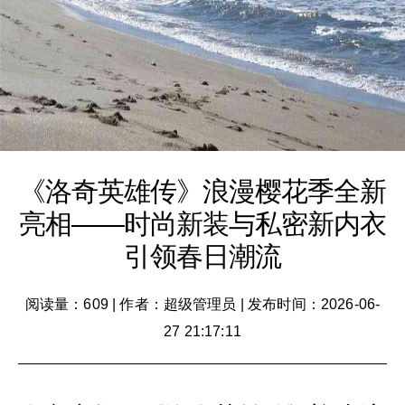
《洛奇英雄传》浪漫樱花季全新
亮相——时尚新装与私密新内衣
引领春日潮流
阅读量：609
|
作者：超级管理员
|
发布时间：2026-06-
27 21:17:11